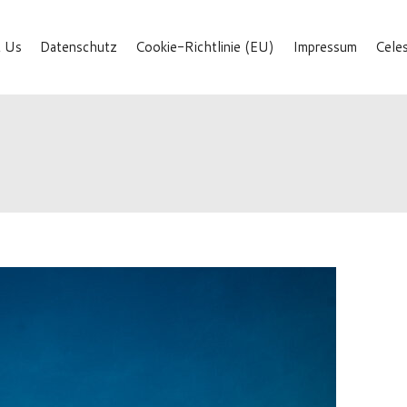
 Us
Datenschutz
Cookie-Richtlinie (EU)
Impressum
Cele