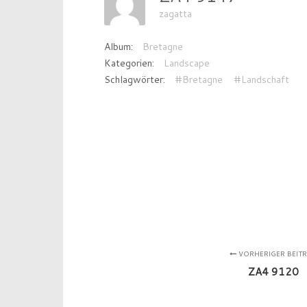
zagatta
Album:
Bretagne
Kategorien:
Landscape
Schlagwörter:
#Bretagne
#Landschaft
VORHERIGER BEIT
ZA4 9120