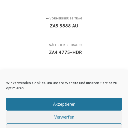
VORHERIGER BEITRAG
ZA5 5888 AU
NÄCHSTER BEITRAG
ZA4 4775-HDR
Wir verwenden Cookies, um unsere Website und unseren Service zu
optimieren.
Akzeptieren
Verwerfen