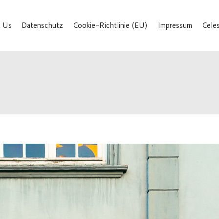
 Us
Datenschutz
Cookie-Richtlinie (EU)
Impressum
Cele