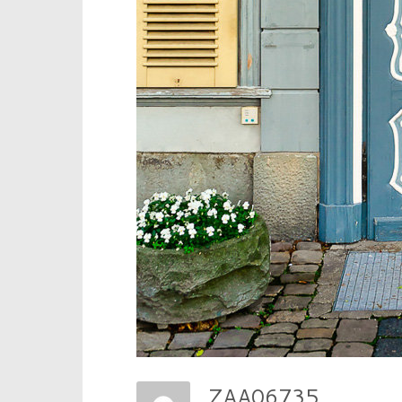
ZAA06735