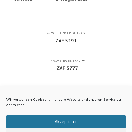
VORHERIGER BEITRAG
ZAF 5191
NÄCHSTER BEITRAG
ZAF 5777
Wir verwenden Cookies, um unsere Website und unseren Service zu
optimieren.
Akzeptieren